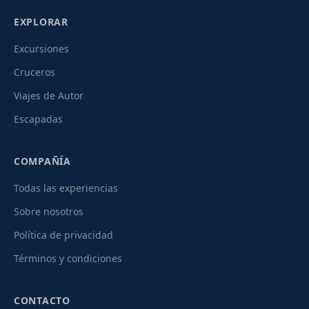
EXPLORAR
Excursiones
Cruceros
Viajes de Autor
Escapadas
COMPAÑÍA
Todas las experiencias
Sobre nosotros
Política de privacidad
Términos y condiciones
CONTACTO