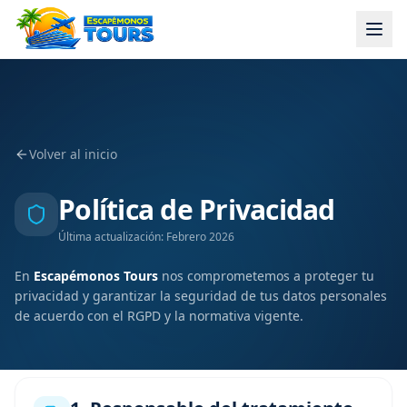
Volver al inicio
Política de Privacidad
Última actualización: Febrero 2026
En
Escapémonos Tours
nos comprometemos a proteger tu
privacidad y garantizar la seguridad de tus datos personales
de acuerdo con el RGPD y la normativa vigente.