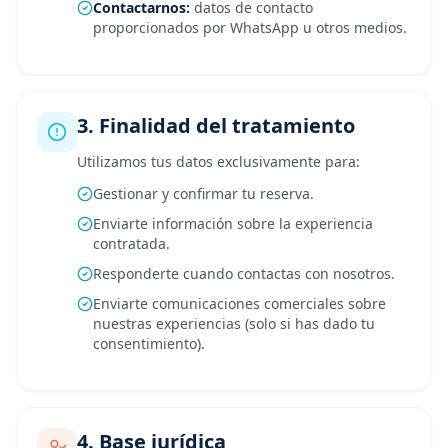
Contactarnos:
datos de contacto
proporcionados por WhatsApp u otros medios.
3. Finalidad del tratamiento
Utilizamos tus datos exclusivamente para:
Gestionar y confirmar tu reserva.
Enviarte información sobre la experiencia
contratada.
Responderte cuando contactas con nosotros.
Enviarte comunicaciones comerciales sobre
nuestras experiencias (solo si has dado tu
consentimiento).
4. Base jurídica