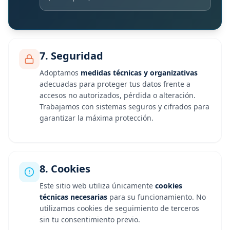
7. Seguridad
Adoptamos
medidas técnicas y organizativas
adecuadas para proteger tus datos frente a
accesos no autorizados, pérdida o alteración.
Trabajamos con sistemas seguros y cifrados para
garantizar la máxima protección.
8. Cookies
Este sitio web utiliza únicamente
cookies
técnicas necesarias
para su funcionamiento. No
utilizamos cookies de seguimiento de terceros
sin tu consentimiento previo.