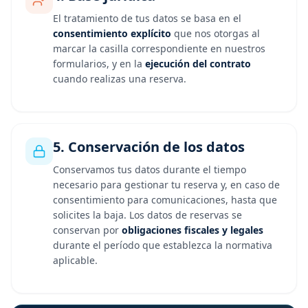
El tratamiento de tus datos se basa en el
consentimiento explícito
que nos otorgas al
marcar la casilla correspondiente en nuestros
formularios, y en la
ejecución del contrato
cuando realizas una reserva.
5. Conservación de los datos
Conservamos tus datos durante el tiempo
necesario para gestionar tu reserva y, en caso de
consentimiento para comunicaciones, hasta que
solicites la baja. Los datos de reservas se
conservan por
obligaciones fiscales y legales
durante el período que establezca la normativa
aplicable.