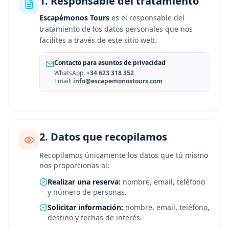
1. Responsable del tratamiento
Escapémonos Tours
es el responsable del
tratamiento de los datos personales que nos
facilites a través de este sitio web.
Contacto para asuntos de privacidad
WhatsApp:
+34 623 318 352
Email:
info@escapemonostours.com
2. Datos que recopilamos
Recopilamos únicamente los datos que tú mismo
nos proporcionas al:
Realizar una reserva:
nombre, email, teléfono
y número de personas.
Solicitar información:
nombre, email, teléfono,
destino y fechas de interés.