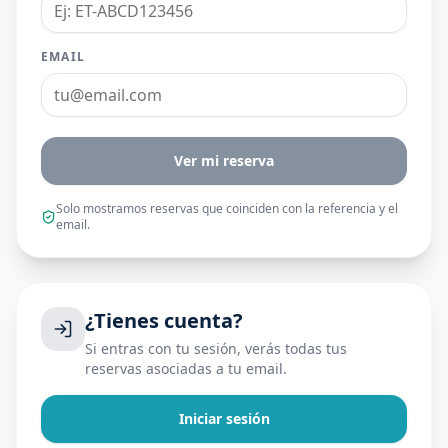
EMAIL
Ver mi reserva
Solo mostramos reservas que coinciden con la referencia y el
email.
¿Tienes cuenta?
Si entras con tu sesión, verás todas tus
reservas asociadas a tu email.
Iniciar sesión